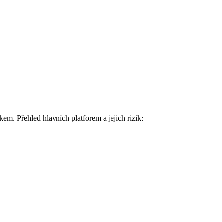
em. Přehled hlavních platforem a jejich rizik: